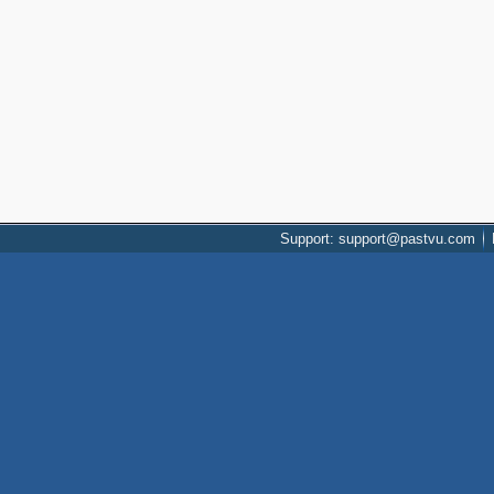
Support: support@pastvu.com