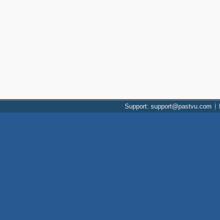
Support: support@pastvu.com