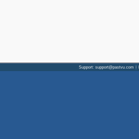
Support: support@pastvu.com