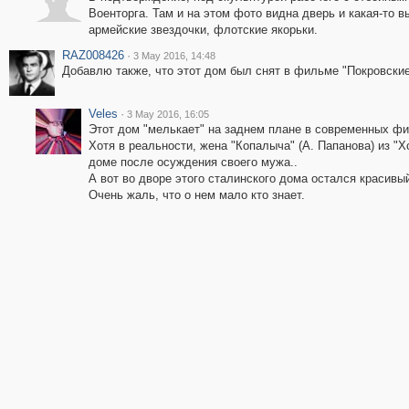
Военторга. Там и на этом фото видна дверь и какая-то 
армейские звездочки, флотские якорьки.
RAZ008426
·
3 May 2016, 14:48
Добавлю также, что этот дом был снят в фильме "Покровские
Veles
·
3 May 2016, 16:05
Этот дом "мелькает" на заднем плане в современных ф
Хотя в реальности, жена "Копалыча" (А. Папанова) из "Х
доме после осуждения своего мужа..
А вот во дворе этого сталинского дома остался красив
Очень жаль, что о нем мало кто знает.