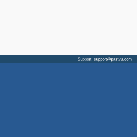
Support: support@pastvu.com