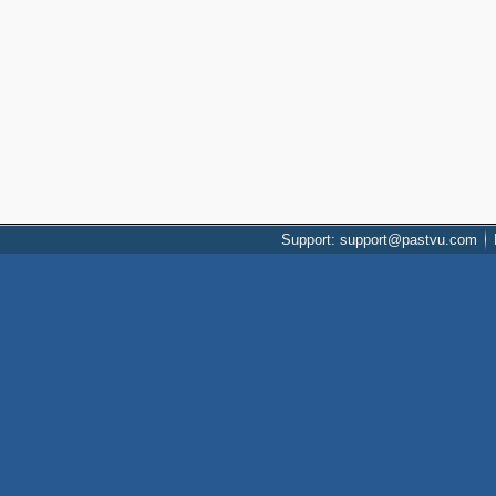
Support: support@pastvu.com