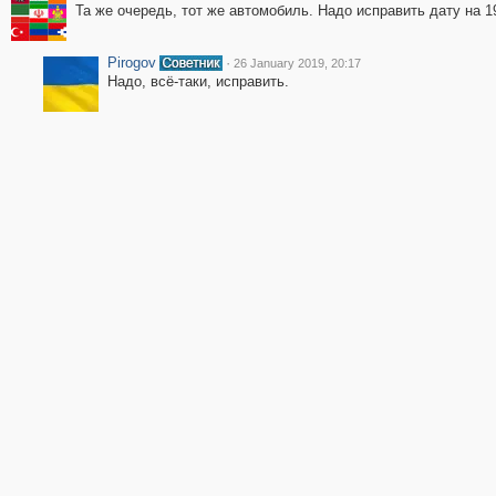
Та же очередь, тот же автомобиль. Надо исправить дату на 1
Pirogov
·
26 January 2019, 20:17
Надо, всё-таки, исправить.