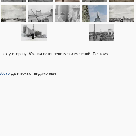
и в эту сторону. Южная оставлена без изменений. Поэтому
28676
Да и вокзал видимо еще