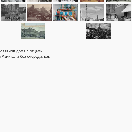
оставили дома с отцами.
 Азии шли без очереди, как