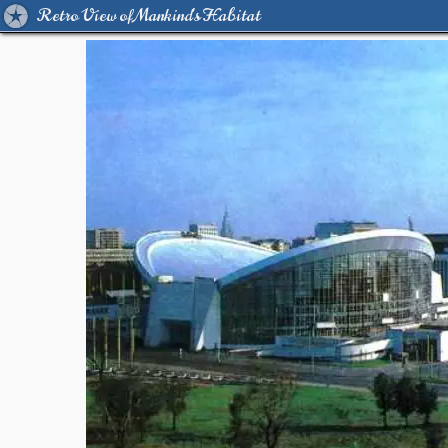
Retro View of Mankind's Habitat