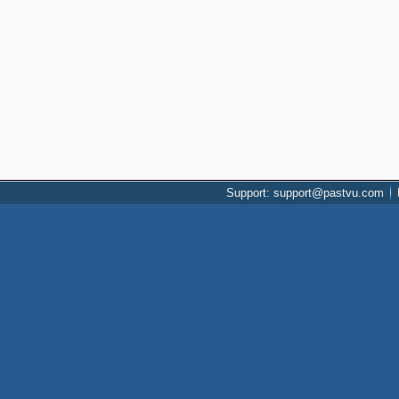
Support: support@pastvu.com