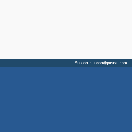
Support: support@pastvu.com