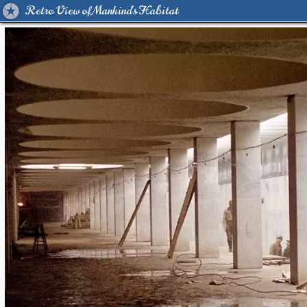
Retro View of Mankind's Habitat