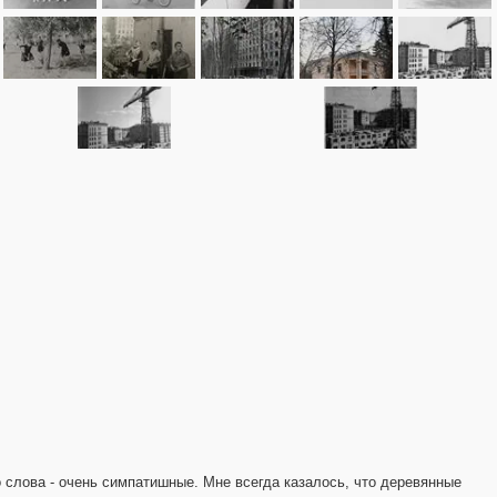
о слова - очень симпатишные. Мне всегда казалось, что деревянные