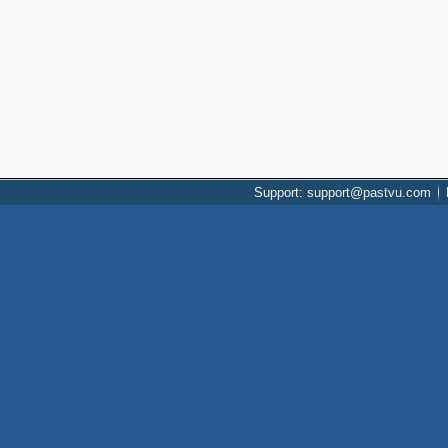
Support: support@pastvu.com