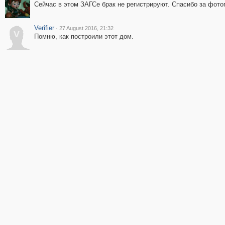
Cейчас в этом ЗАГСе брак не регистрируют. Спасибо за фот
Verifier
·
27 August 2016, 21:32
V
Помню, как построили этот дом.