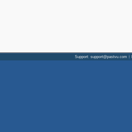
Support: support@pastvu.com