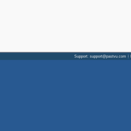
Support: support@pastvu.com