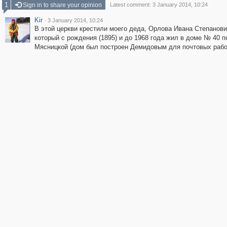
1
Sign in to share your opinion
Latest comment: 3 January 2014, 10:24
Kir
·
3 January 2014, 10:24
В этой церкви крестили моего деда, Орлова Ивана Степанови
который с рождения (1895) и до 1968 года жил в доме № 40 п
Мясницкой (дом был построен Демидовым для почтовых рабо