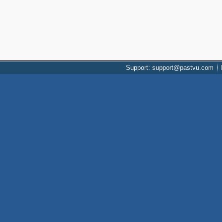
Support: support@pastvu.com