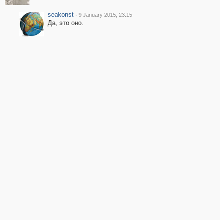
seakonst
·
9 January 2015, 23:15
Да, это оно.