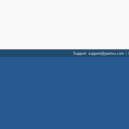
Support: support@pastvu.com