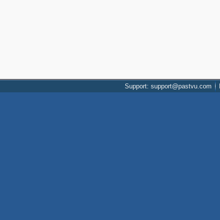
Support: support@pastvu.com