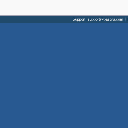
Support: support@pastvu.com