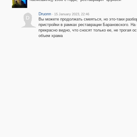
Druonn
·
15 January 2023, 22:46
D
Вы можете продолжать смеяться, но это-таки разбо
пристройки в рамках реставрации Барановского. На
прекрасно видно, что сносят только ее, не трогая о
объем храма