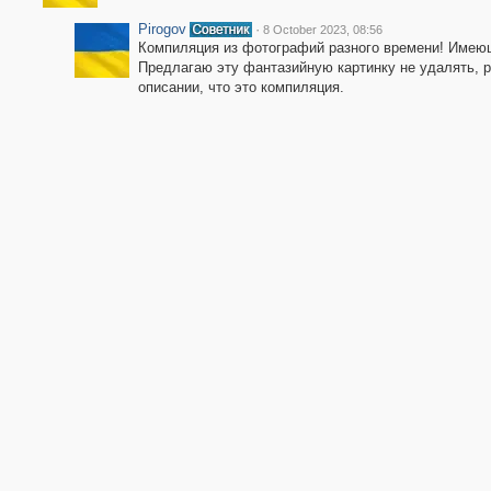
Pirogov
·
8 October 2023, 08:56
Компиляция из фотографий разного времени! Имеющ
Предлагаю эту фантазийную картинку не удалять, р
описании, что это компиляция.