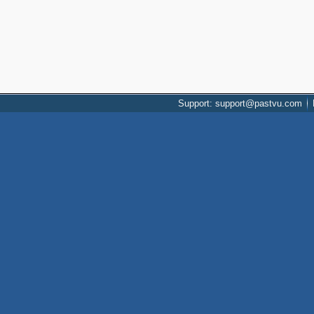
Support: support@pastvu.com