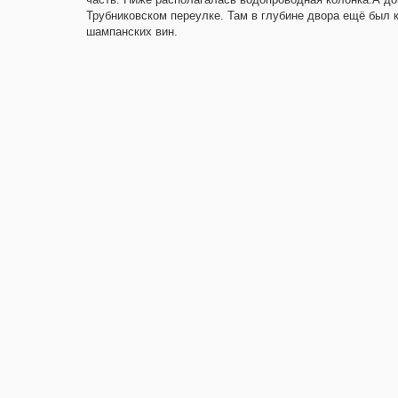
Трубниковском переулке. Там в глубине двора ещё был ка
шампанских вин.