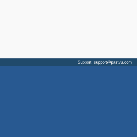
Support: support@pastvu.com