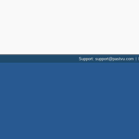
Support: support@pastvu.com