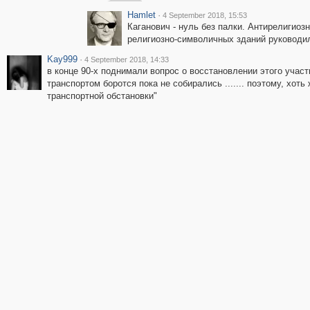
Hamlet
·
4 September 2018, 15:53
Каганович - нуль без палки. Антирелигио
религиозно-символичных зданий руководил
Kay999
·
4 September 2018, 14:33
в конце 90-х поднимали вопрос о восстановлении этого участ
транспортом боротся пока не собирались ....... поэтому, хот
транспортной обстановки"