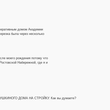
ооперативным домом Академии
Березка была через несколько
сле моего рождения потому что
Ростовской Набережной, где я и
ИЗ СУШКИНОГО ДОМА НА СТРОЙКУ. Как вы думаете?