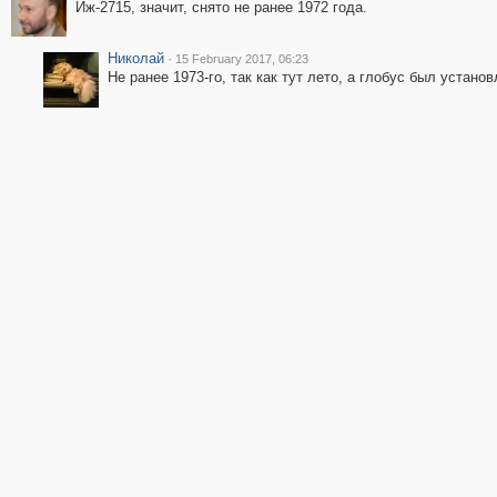
Иж-2715, значит, снято не ранее 1972 года.
Николай
·
15 February 2017, 06:23
Не ранее 1973-го, так как тут лето, а глобус был устано