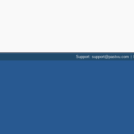
Support: support@pastvu.com