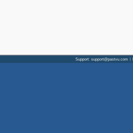
Support: support@pastvu.com