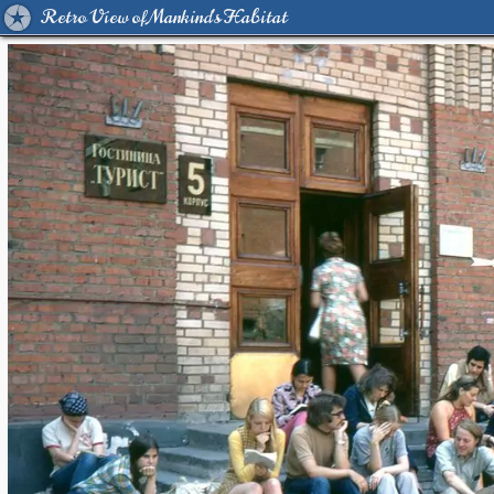
Retro View of Mankind's Habitat