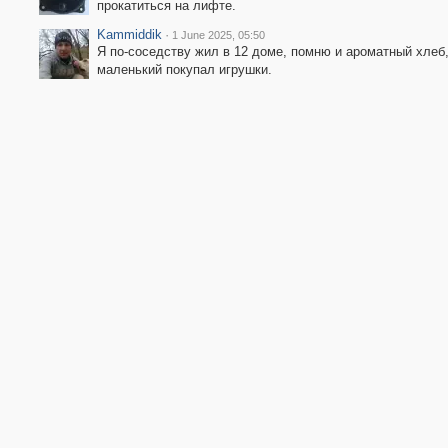
прокатиться на лифте.
Kammiddik
·
1 June 2025, 05:50
Я по-соседству жил в 12 доме, помню и ароматный хлеб, 
маленький покупал игрушки.