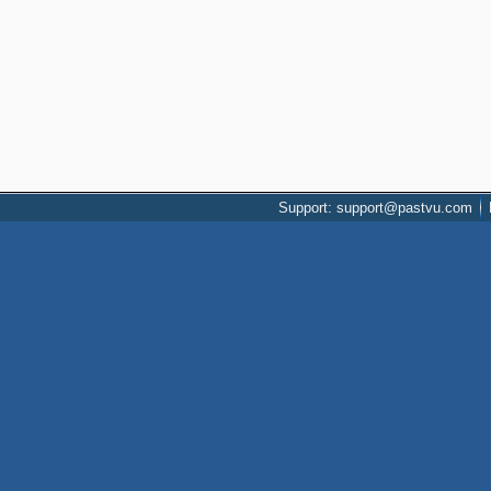
Support: support@pastvu.com