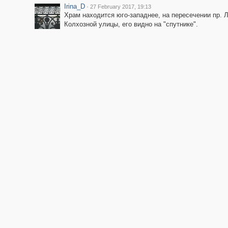
Irina_D
·
27 February 2017, 19:13
Храм находится юго-западнее, на пересечении пр. 
Колхозной улицы, его видно на "спутнике".