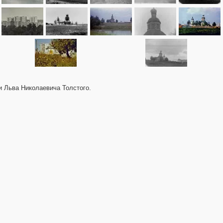
ли Льва Николаевича Толстого.