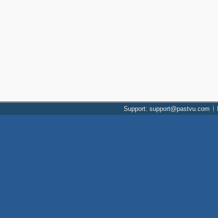
Support: support@pastvu.com