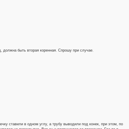
д, должна быть вторая коренная. Спрошу при случае.
ечку ставили в одном углу, а трубу выводили под конек, при этом, по