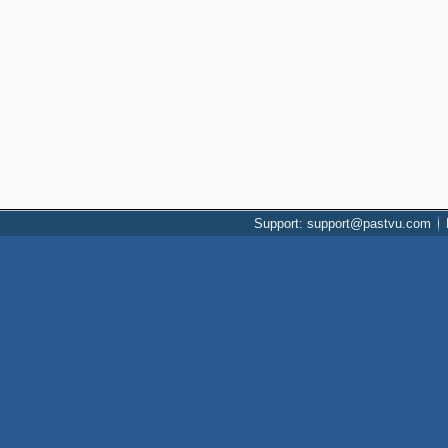
Support: support@pastvu.com