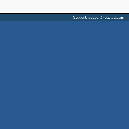
Support: support@pastvu.com