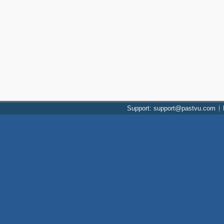
Support: support@pastvu.com