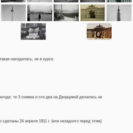
 такая находилась, не в курсе.
огоде, те 3 снимка и эти два на Дворцовой делались не
 сделаны 24 апреля 1911 г. (или незадолго перед этим)