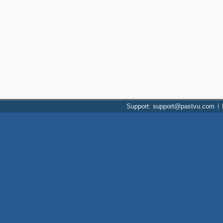
Support: support@pastvu.com