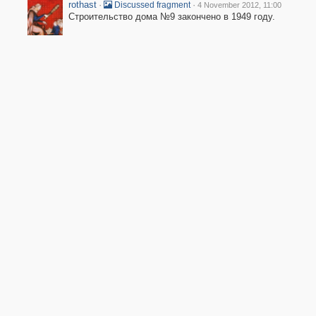
rothast
·
·
Discussed fragment
4 November 2012, 11:00
Строительство дома №9 закончено в 1949 году.