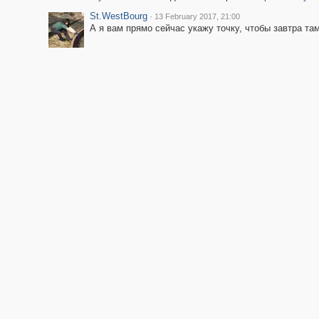
St.WestBourg
·
13 February 2017, 21:00
А я вам прямо сейчас укажу точку, чтобы завтра там