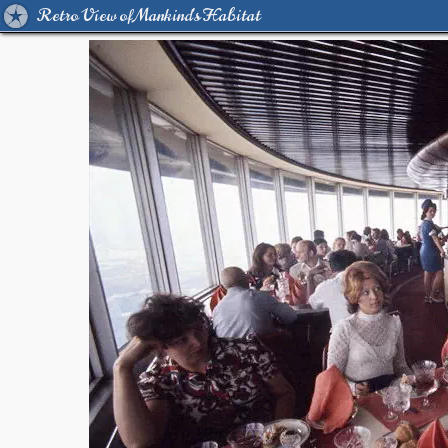
Retro View of Mankind's Habitat