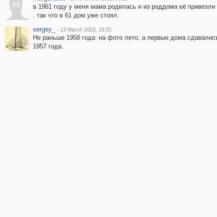
m
в 1961 году у меня мама родилась и из роддома её привезли 
. так что в 61 дом уже стоял.
sergey_
·
13 March 2023, 19:25
Не раньше 1958 года: на фото лето, а первые дома сдавалис
1957 года.