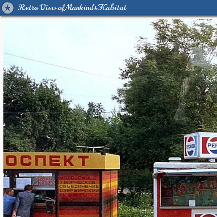
Retro View of Mankind's Habitat